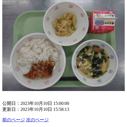
公開日：2023年10月10日 15:00:00
更新日：2023年10月10日 15:58:13
前のページ
次のページ