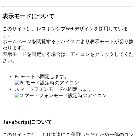
表示モードについて
このサイトは、レスポンシブWebデザインを採用していま
す。
ホームページを閲覧するデバイスにより表示モードが切り換
わります。
表示モードを固定する場合は、アイコンをクリックしてくだ
さい。
PCモードへ固定します。
スマートフォンモードへ固定します。
JavaScriptについて
このサイトでは、より快適にご利用いただくため一部のコン