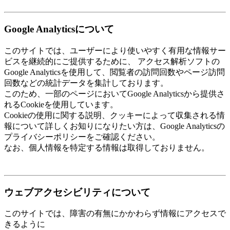
Google Analyticsについて
このサイトでは、ユーザーにより使いやすく有用な情報サー
ビスを継続的にご提供するために、 アクセス解析ソフトの
Google Analyticsを使用して、閲覧者の訪問回数やページ訪問
回数などの統計データを集計しております。
このため、一部のページにおいてGoogle Analyticsから提供さ
れるCookieを使用しています。
Cookieの使用に関する説明、クッキーによって収集される情
報について詳しくお知りになりたい方は、Google Analyticsの
プライバシーポリシーをご確認ください。
なお、個人情報を特定する情報は取得しておりません。
ウェブアクセシビリティについて
このサイトでは、障害の有無にかかわらず情報にアクセスで
きるように