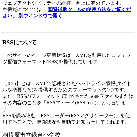
ウェブアクセシビリティの維持、向上に努めています。
各機能については、
閲覧補助ツールの使用方法をご覧くだ
さい。
別ウィンドウで開く
RSSについて
このサイトのページ更新状況は、XMLを利用したコンテン
ツ配信フォーマット(RSS)を提供しています。
【RSS】とは、XMLで記述されたヘッドライン情報(タイト
ルや概要など)を提供するためのフォーマットの1つです。
また、RSSのフォーマットで記述された文書ファイルまたは
その内容のことを「RSSフィード(RSS feed)」とも言いま
す。
RSSを読み込む「RSSリーダー(RSSアグリゲーター)」を使
用することで、更新状況を自動でお知らせしてくれます。
相模原市立緑台小学校