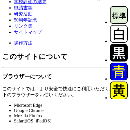
学校評価の結果
申請書等
研究活動
50周年記念
リンク集
サイトマップ
操作方法
このサイトについて
ブラウザーについて
このサイトでは、より安全で快適にご利用いただくために以
下のブラウザーをお使いください。
Microsoft Edge
Google Chrome
Mozilla Firefox
Safari(iOS, iPadOS)