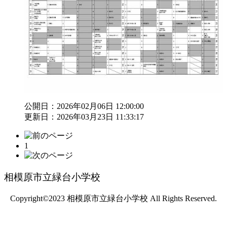
公開日：2026年02月06日 12:00:00
更新日：2026年03月23日 11:33:17
1
相模原市立緑台小学校
Copyright©2023 相模原市立緑台小学校 All Rights Reserved.