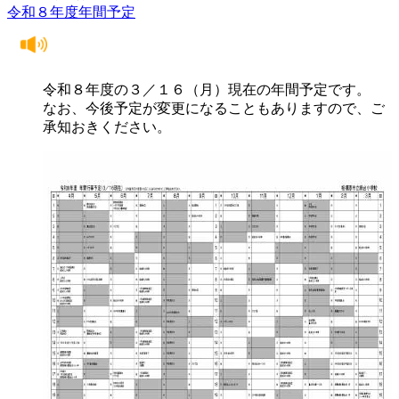
令和８年度年間予定
令和８年度の３／１６（月）現在の年間予定です。
なお、今後予定が変更になることもありますので、ご
承知おきください。