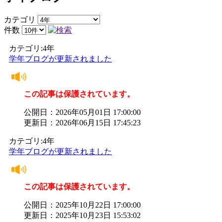
カテゴリ
件数
カテゴリ:4年
学年ブログが更新されました
この記事は保護されています。
公開日：2026年05月01日 17:00:00
更新日：2026年06月15日 17:45:23
カテゴリ:4年
学年ブログが更新されました
この記事は保護されています。
公開日：2025年10月22日 17:00:00
更新日：2025年10月23日 15:53:02