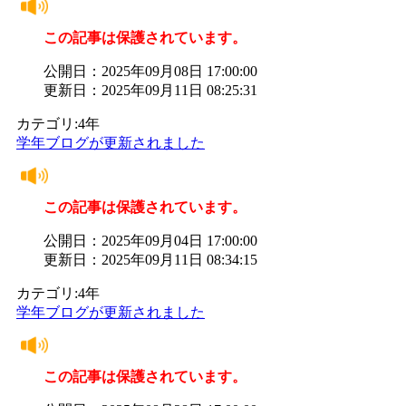
この記事は保護されています。
公開日：2025年09月08日 17:00:00
更新日：2025年09月11日 08:25:31
カテゴリ:4年
学年ブログが更新されました
この記事は保護されています。
公開日：2025年09月04日 17:00:00
更新日：2025年09月11日 08:34:15
カテゴリ:4年
学年ブログが更新されました
この記事は保護されています。