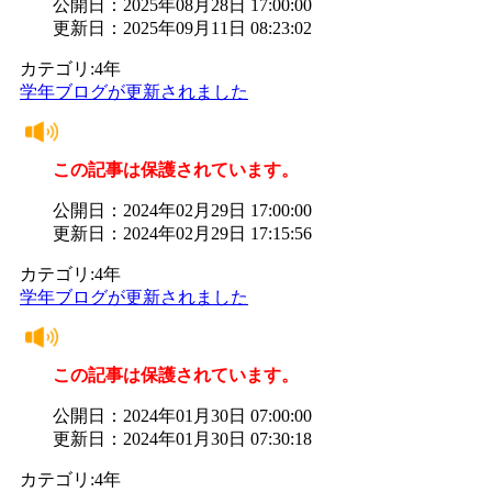
公開日：2025年08月28日 17:00:00
更新日：2025年09月11日 08:23:02
カテゴリ:4年
学年ブログが更新されました
この記事は保護されています。
公開日：2024年02月29日 17:00:00
更新日：2024年02月29日 17:15:56
カテゴリ:4年
学年ブログが更新されました
この記事は保護されています。
公開日：2024年01月30日 07:00:00
更新日：2024年01月30日 07:30:18
カテゴリ:4年