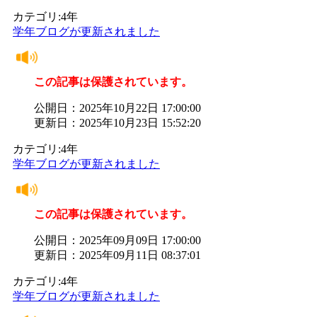
カテゴリ:4年
学年ブログが更新されました
この記事は保護されています。
公開日：2025年10月22日 17:00:00
更新日：2025年10月23日 15:52:20
カテゴリ:4年
学年ブログが更新されました
この記事は保護されています。
公開日：2025年09月09日 17:00:00
更新日：2025年09月11日 08:37:01
カテゴリ:4年
学年ブログが更新されました